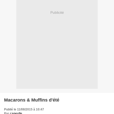
Publicité
Macarons & Muffins d'été
Publié le 11/08/2015 à 10:47
Par
caneylle