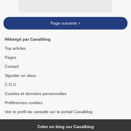
Page suivante >
Hébergé par Canalblog
Top articles
Pages
Contact
Signaler un abus
C.G.U.
Cookies et données personnelles
Préférences cookies
Voir le profil de caneylle sur le portail Canalblog
Créer un blog sur Canalblog