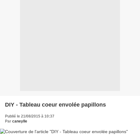
DIY - Tableau coeur envolée papillons
Publié le 21/08/2015 à 10:37
Par
caneylle