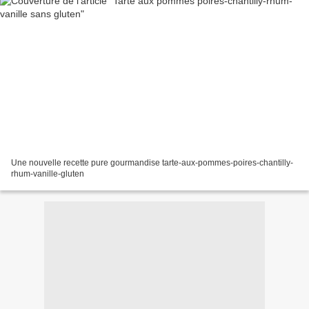
Une nouvelle recette pure gourmandise tarte-aux-pommes-poires-chantilly-
rhum-vanille-gluten